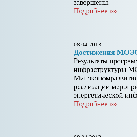
завершены.
Подробнее »»
08.04.2013
Достижения МОЭС
Результаты програ
инфраструктуры МО
Минэкономразвития
реализации меропр
энергетической инф
Подробнее »»