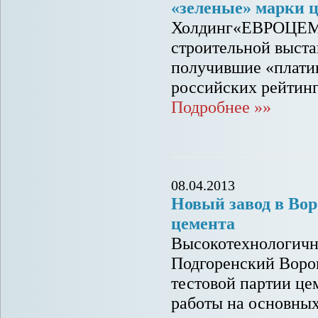
«зеленые» марки 
Холдинг«ЕВРОЦЕМЕ
строительной выста
получившие «платин
российских рейтинг
Подробнее »»
08.04.2013
Новый завод в Вор
цемента
Высокотехнологичн
Подгоренский Ворон
тестовой партии це
работы на основных