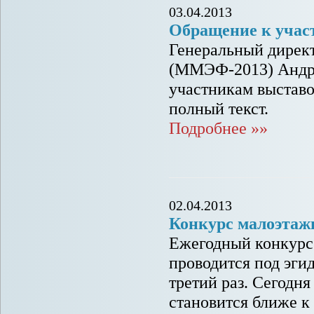
03.04.2013
Обращение к уча
Генеральный дирек
(ММЭФ-2013) Андре
участникам выстав
полный текст.
Подробнее »»
02.04.2013
Конкурс малоэтажн
Ежегодный конкурс
проводится под эги
третий раз. Сегодня
становится ближе к