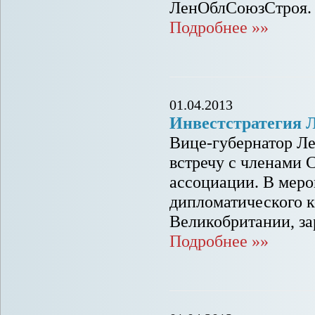
ЛенОблСоюзСтроя.
Подробнее »»
01.04.2013
Инвестстратегия 
Вице-губернатор Л
встречу с членами 
ассоциации. В меро
дипломатического к
Великобритании, за
Подробнее »»