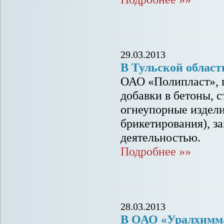
29.03.2013
В Тульской облас
ОАО «Полипласт», 
добавки в бетоны, 
огнеупорные издели
брикетирования), з
деятельностью.
Подробнее »»
28.03.2013
В ОАО «Уралхимма