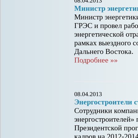
08.04.2013
Министр энергети
Министр энергетик
ГРЭС и провел рабо
энергетической отр
рамках выездного с
Дальнего Востока.
Подробнее »»
08.04.2013
Энергостроители 
Сотрудники компан
энергостроителей» 
Президентской про
кадров на 2012-2014