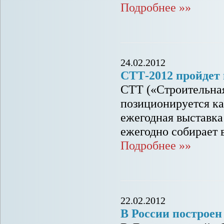
Подробнее »»
24.02.2012
СТТ-2012 пройдет 
СТТ («Строительная
позиционируется ка
ежегодная выставка
ежегодно собирает 
Подробнее »»
22.02.2012
В России построен