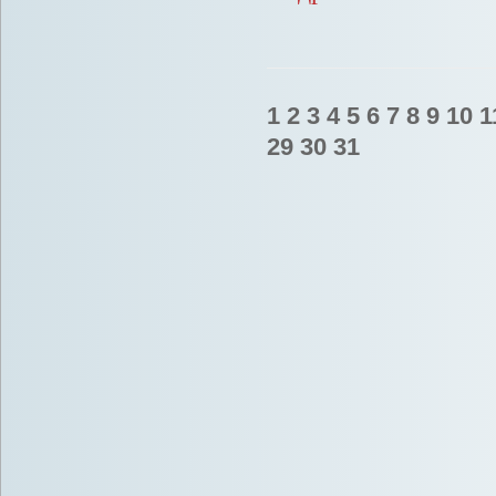
1
2
3
4
5
6
7
8
9
10
1
29
30
31