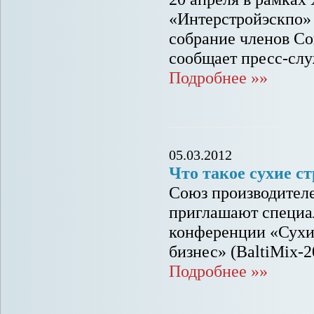
«Интерстройэскпо» 
собрание членов Со
сообщает пресс-сл
Подробнее »»
05.03.2012
Что такое сухие с
Союз производител
приглашают специа
конференции «Сухие
бизнес» (BaltiMix-2
Подробнее »»