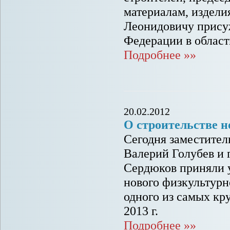
материалам, издел
Леонидовичу прису
Федерации в област
Подробнее »»
20.02.2012
О строительстве 
Сегодня заместител
Валерий Голубев и 
Сердюков приняли у
нового физкультурн
одного из самых кр
2013 г.
Подробнее »»