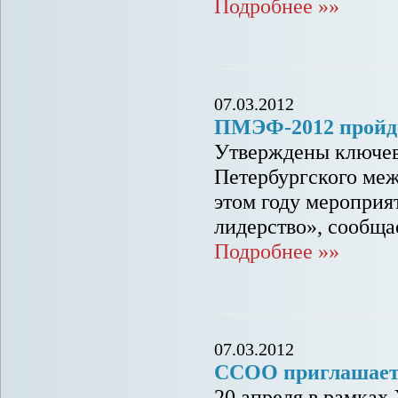
Подробнее »»
07.03.2012
ПМЭФ-2012 пройде
Утверждены ключев
Петербургского меж
этом году мероприя
лидерство», сообщ
Подробнее »»
07.03.2012
ССОО приглашает 
20 апреля в рамках