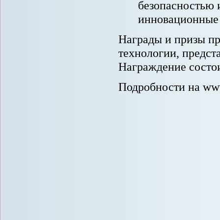
безопасностью и
инновационные 
Награды и призы пр
технологии, предст
Награждение состои
Подробности на www