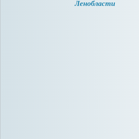
Ленобласти