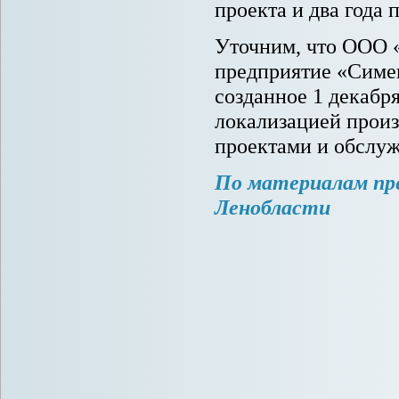
проекта и два года 
Уточним, что ООО «
предприятие «Симе
созданное 1 декабря
локализацией произ
проектами и обслуж
По материалам пр
Ленобласти