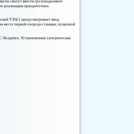
листы смогут ввести грузоподъемное
 по реализации приоритетных
ской ТЭЦ-2 предусматривает ввод
на месте первой очереди станции, пущенной
-Холдинга. Установленная электрическая