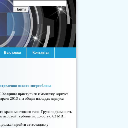
Выставки
Контакты
отделения нового энергоблока
 Холдинга приступили к монтажу корпуса
раля 2013 г., а общая площадь корпуса
го крана мостового типа. Грузоподъемность
таж паровой турбины мощностью 63 МВт.
 должен пройти аттестацию у