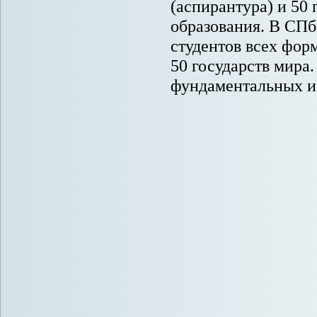
(аспирантура) и 50
образования. В СПб
студентов всех форм
50 государств мира
фундаментальных и