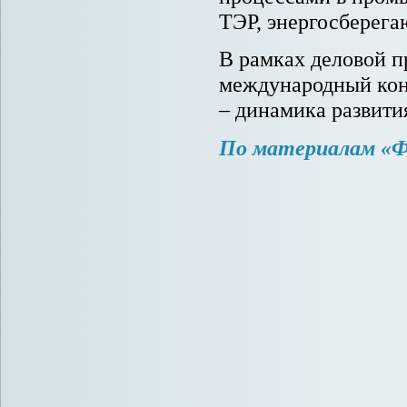
ТЭР, энергосберега
В рамках деловой п
международный кон
– динамика развити
По материалам «Ф