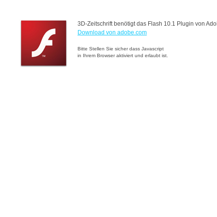
3D-Zeitschrift benötigt das Flash 10.1 Plugin von Ado
Download von adobe.com
Bitte Stellen Sie sicher dass Javascript
in Ihrem Browser aktiviert und erlaubt ist.